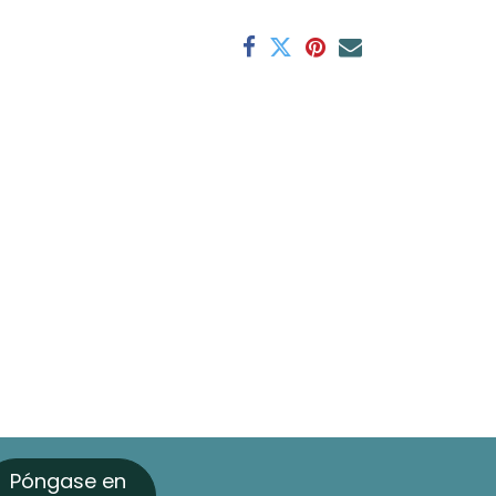
Póngase en