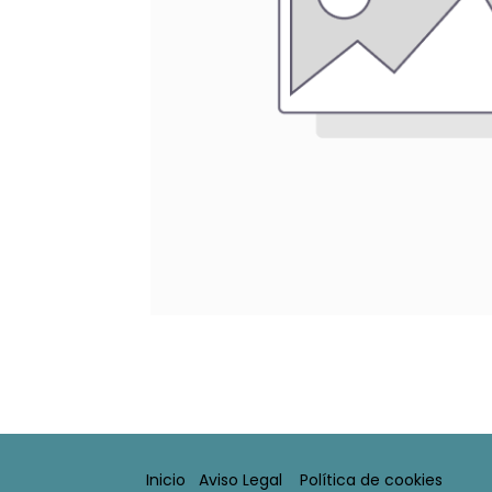
Inicio
Aviso Legal​
Política de cookies