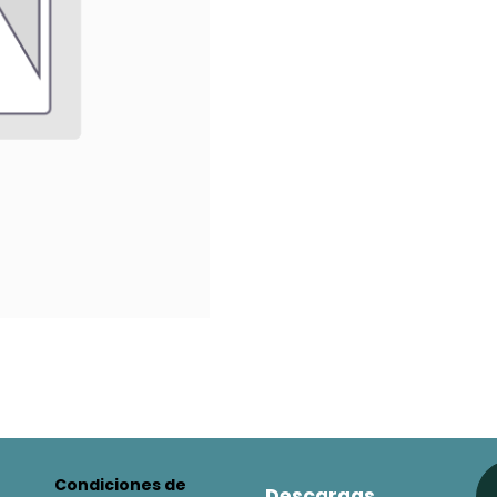
Condiciones de
Descargas