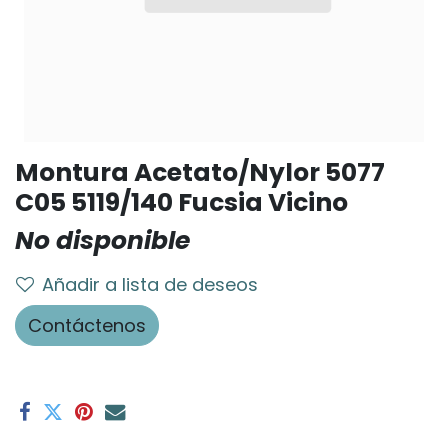
Montura Acetato/Nylor 5077
C05 5119/140 Fucsia Vicino
No disponible
Añadir a lista de deseos
Contáctenos