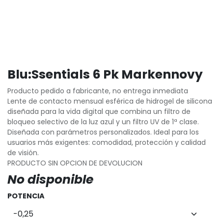
Blu:Ssentials 6 Pk Markennovy
Producto pedido a fabricante, no entrega inmediata
Lente de contacto mensual esférica de hidrogel de silicona
diseñada para la vida digital que combina un filtro de
bloqueo selectivo de la luz azul y un filtro UV de 1ª clase.
Diseñada con parámetros personalizados. Ideal para los
usuarios más exigentes: comodidad, protección y calidad
de visión.
PRODUCTO SIN OPCION DE DEVOLUCION
No disponible
POTENCIA