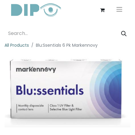
All Products
Blu:Ssentials 6 Pk Markennovy