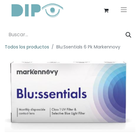
Todos los productos
Blu:Ssentials 6 Pk Markennovy