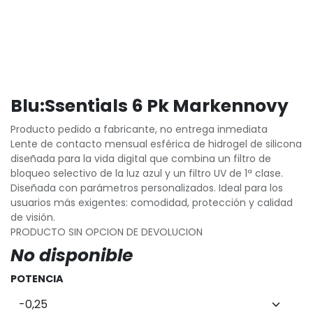
Blu:Ssentials 6 Pk Markennovy
Producto pedido a fabricante, no entrega inmediata
Lente de contacto mensual esférica de hidrogel de silicona
diseñada para la vida digital que combina un filtro de
bloqueo selectivo de la luz azul y un filtro UV de 1ª clase.
Diseñada con parámetros personalizados. Ideal para los
usuarios más exigentes: comodidad, protección y calidad
de visión.
PRODUCTO SIN OPCION DE DEVOLUCION
No disponible
POTENCIA