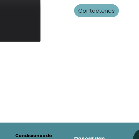
Contáctenos
Condiciones de
Descargas