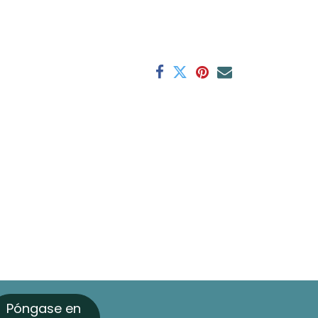
Póngase en