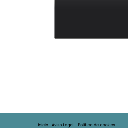
Inicio
Aviso Legal​
Política de cookies