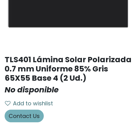
TLS401 Lámina Solar Polarizada
0.7 mm Uniforme 85% Gris
65X55 Base 4 (2 Ud.)
No disponible
Add to wishlist
Contact Us