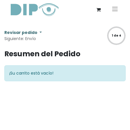
Revisar pedido
1 de 4
Siguiente: Envío
Resumen del Pedido
¡Su carrito está vacío!