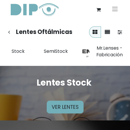
Lentes Oftálmicas
Mr.Lenses -
Stock
SemiStock
Fabricación
Lentes Stock
VER LENTES