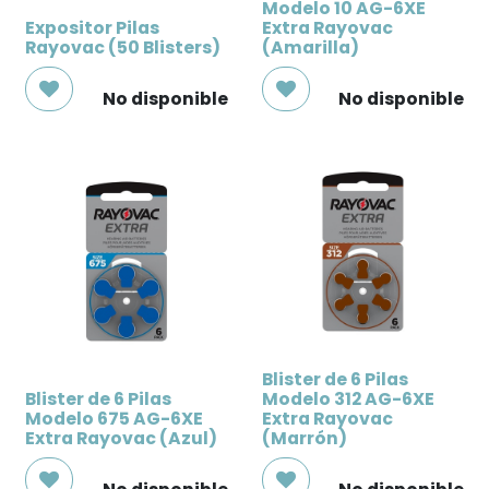
Modelo 10 AG-6XE
Expositor Pilas
Extra Rayovac
Rayovac (50 Blisters)
(Amarilla)
No disponible
No disponible
Blister de 6 Pilas
Blister de 6 Pilas
Modelo 312 AG-6XE
Modelo 675 AG-6XE
Extra Rayovac
Extra Rayovac (Azul)
(Marrón)