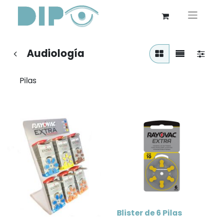
Audiología
Pilas
Blister de 6 Pilas