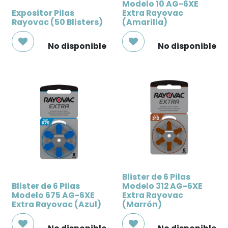
Modelo 10 AG-6XE
Expositor Pilas
Extra Rayovac
Rayovac (50 Blisters)
(Amarilla)
No disponible
No disponible
Blister de 6 Pilas
Blister de 6 Pilas
Modelo 312 AG-6XE
Modelo 675 AG-6XE
Extra Rayovac
Extra Rayovac (Azul)
(Marrón)