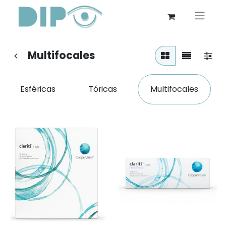
Multifocales
Esféricas
Tóricas
Multifocales