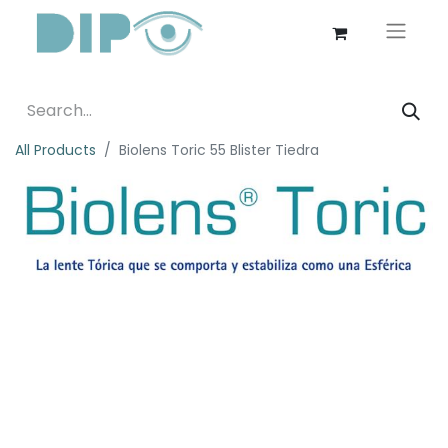
All Products
Biolens Toric 55 Blister Tiedra