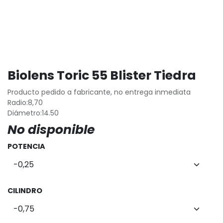
Biolens Toric 55 Blister Tiedra
Producto pedido a fabricante, no entrega inmediata
Radio:8,70
Diámetro:14.50
No disponible
POTENCIA
CILINDRO