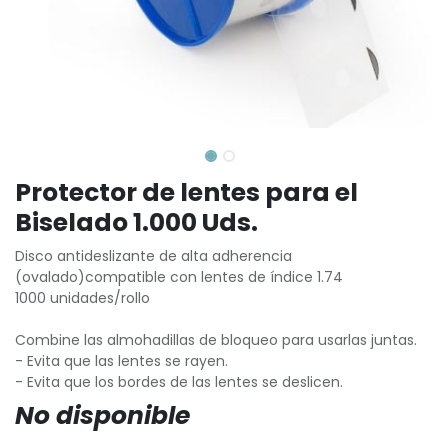
Protector de lentes para el
Biselado 1.000 Uds.
Disco antideslizante de alta adherencia
(ovalado)compatible con lentes de índice 1.74
1000 unidades/rollo
Combine las almohadillas de bloqueo para usarlas juntas.
- Evita que las lentes se rayen.
- Evita que los bordes de las lentes se deslicen.
No disponible