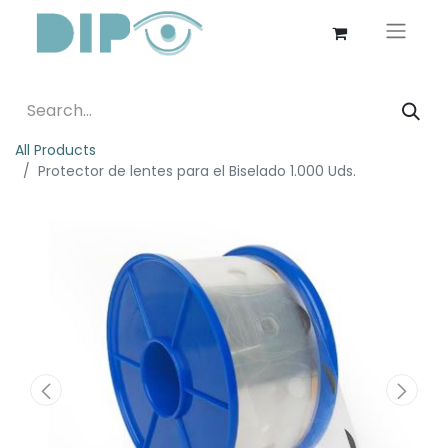
All Products
Protector de lentes para el Biselado 1.000 Uds.