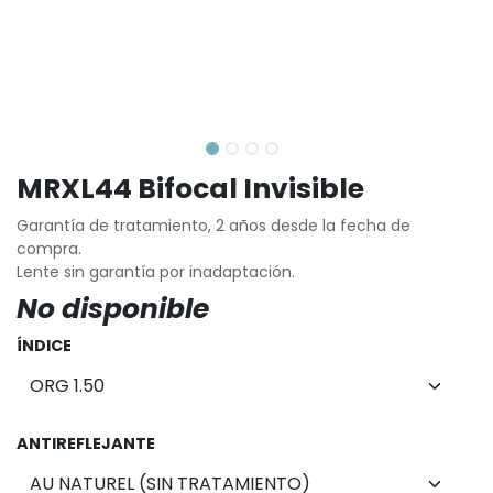
MRXL44 Bifocal Invisible
Garantía de tratamiento, 2 años desde la fecha de
compra.
Lente sin garantía por inadaptación.
No disponible
ÍNDICE
ANTIREFLEJANTE