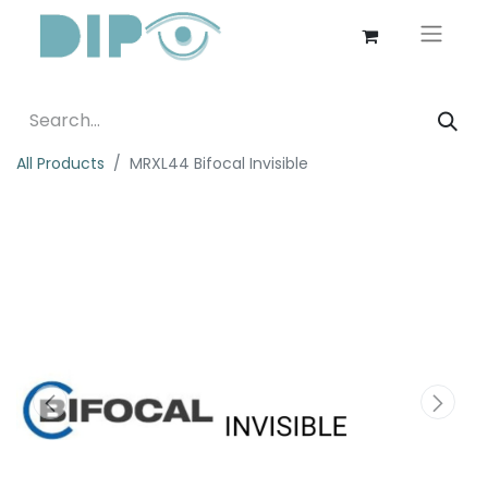
All Products
MRXL44 Bifocal Invisible