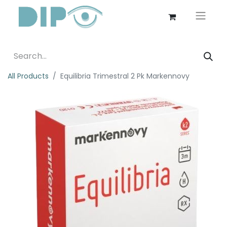
All Products
Equilibria Trimestral 2 Pk Markennovy