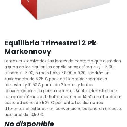
Equilibria Trimestral 2 Pk
Markennovy
Lentes customizadas: las lentes de contacto que cumplan
alguna de las siguientes condiciones: esfera > +/- 15.00;
cilindro > -5.00, o radio base: <8.00 o 9.20, tendrán un
suplemento de 5.25 € pack de 1 lente de reemplazo
trimestral y 10.50€ packs de 2 lentes y lentes
convencionales. La gama de lentes Saphir trimestral con
cualquier diámetro distinto al estándar 14.50mm, tendrá un
coste adicional de 5.25 € por lente. Los diámetros
diferentes al estándar en convencionales tendrán un coste
adicional de 10,50 €.
No disponible