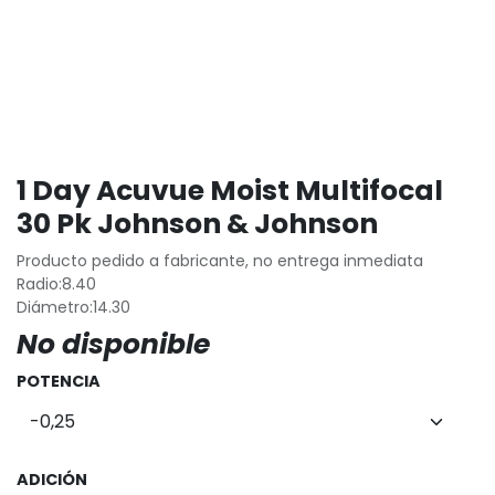
1 Day Acuvue Moist Multifocal
30 Pk Johnson & Johnson
Producto pedido a fabricante, no entrega inmediata
Radio:8.40
Diámetro:14.30
No disponible
POTENCIA
ADICIÓN