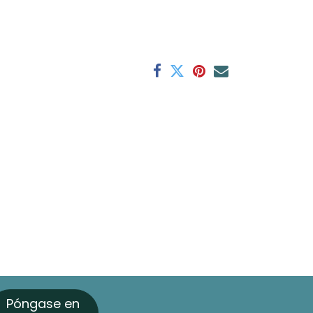
Póngase en