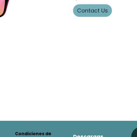
Contact Us
Condiciones de
Descargas