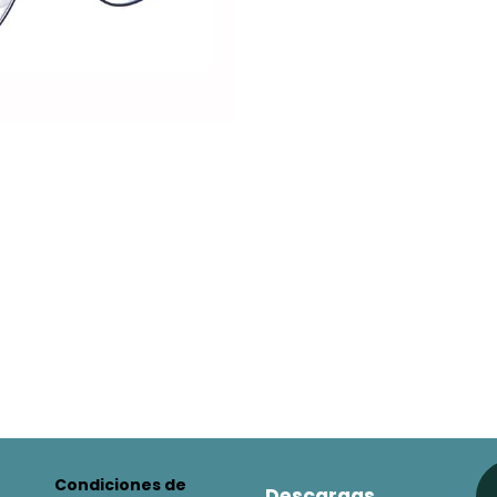
Condiciones de
Descargas