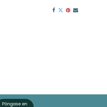
Póngase en