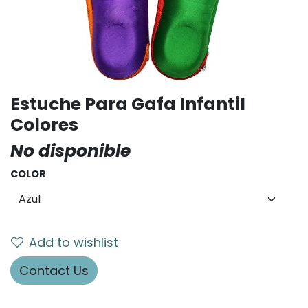
Estuche Para Gafa Infantil
Colores
No disponible
COLOR
Add to wishlist
Contact Us