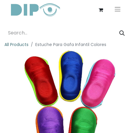
All Products
Estuche Para Gafa Infantil Colores