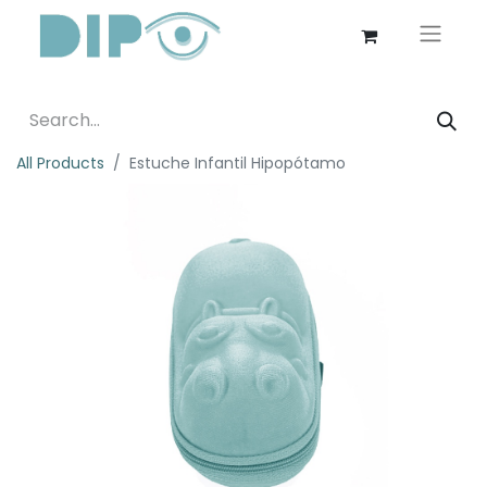
All Products
Estuche Infantil Hipopótamo