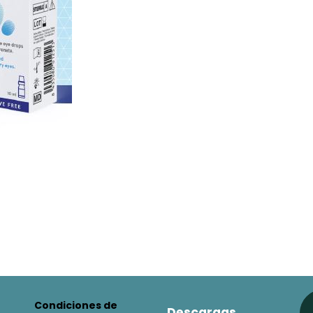
Condiciones de
Descargas