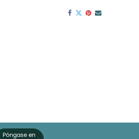
Póngase en