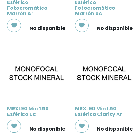
Esférico
Esférico
Fotocromático
Fotocromático
Marrón Ar
Marrón Uc
No disponible
No disponible
MRXL90 Min 1.50
MRXL90 Min 1.50
Esférico Uc
Esférico Clarity Ar
No disponible
No disponible