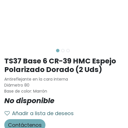
TS37 Base 6 CR-39 HMC Espejo
Polarizado Dorado (2 Uds)
Antireflejante en la cara interna
Diámetro 80
Base de color: Marrón
No disponible
Añadir a lista de deseos
Contáctenos