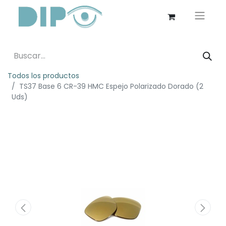
Todos los productos
TS37 Base 6 CR-39 HMC Espejo Polarizado Dorado (2
Uds)