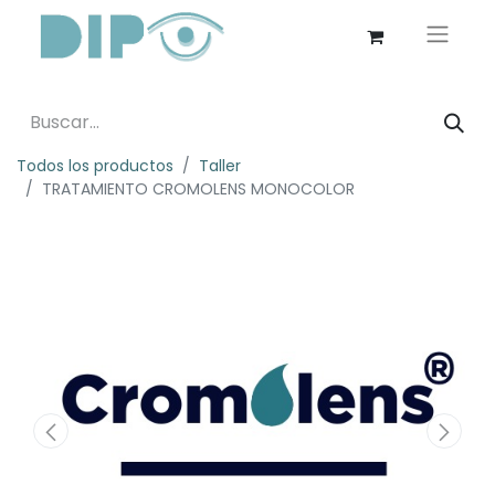
Todos los productos
Taller
TRATAMIENTO CROMOLENS MONOCOLOR