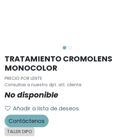
TRATAMIENTO CROMOLENS
MONOCOLOR
PRECIO POR LENTE
Consultas a nuestro dpt. att. cliente
No disponible
Añadir a lista de deseos
Contáctenos
TALLER DIPO