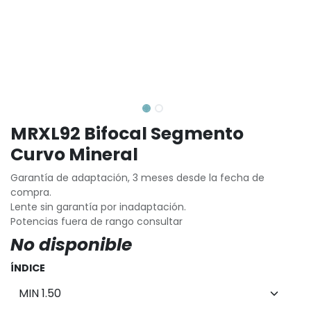
MRXL92 Bifocal Segmento
Curvo Mineral
Garantía de adaptación, 3 meses desde la fecha de
compra.
Lente sin garantía por inadaptación.
Potencias fuera de rango consultar
No disponible
ÍNDICE