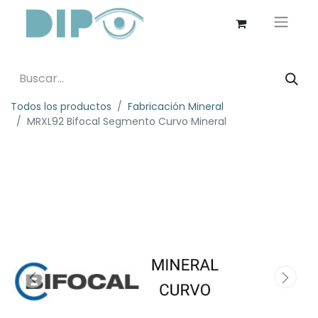
Todos los productos
Fabricación Mineral
MRXL92 Bifocal Segmento Curvo Mineral