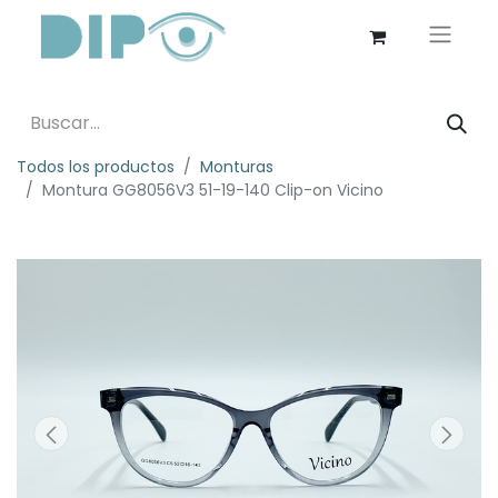
Todos los productos
Monturas
Montura GG8056V3 51-19-140 Clip-on Vicino