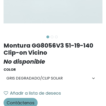
Montura GG8056V3 51-19-140
Clip-on Vicino
No disponible
COLOR
Añadir a lista de deseos
Contáctenos