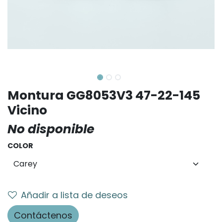
Montura GG8053V3 47-22-145
Vicino
No disponible
COLOR
Añadir a lista de deseos
Contáctenos