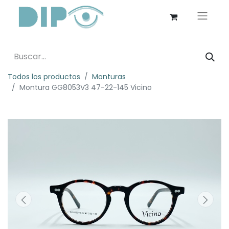
Todos los productos
Monturas
Montura GG8053V3 47-22-145 Vicino