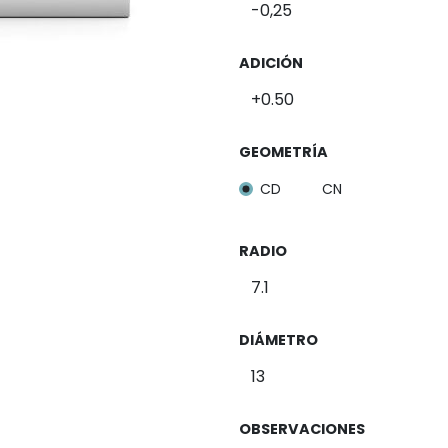
ADICIÓN
GEOMETRÍA
CD
CN
RADIO
DIÁMETRO
OBSERVACIONES