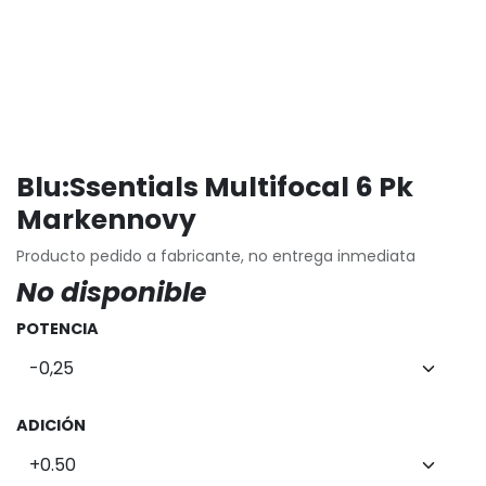
Blu:Ssentials Multifocal 6 Pk
Markennovy
Producto pedido a fabricante, no entrega inmediata
No disponible
POTENCIA
ADICIÓN