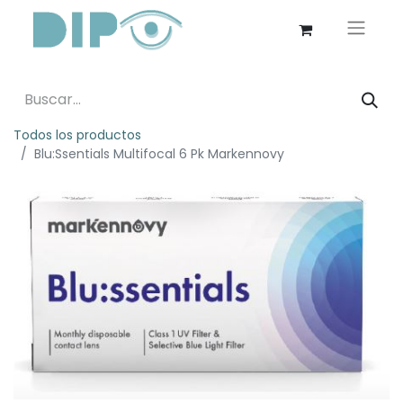
Todos los productos
Blu:Ssentials Multifocal 6 Pk Markennovy