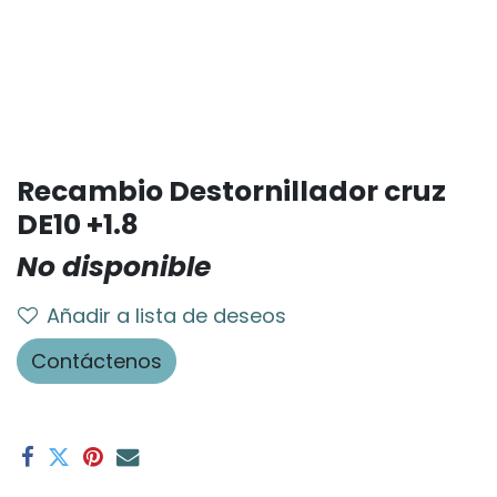
Recambio Destornillador cruz
DE10 +1.8
No disponible
Añadir a lista de deseos
Contáctenos