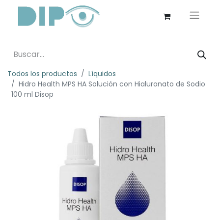
Todos los productos
Líquidos
Hidro Health MPS HA Solución con Hialuronato de Sodio
100 ml Disop