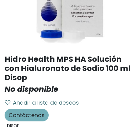
Hidro Health MPS HA Solución
con Hialuronato de Sodio 100 ml
Disop
No disponible
Añadir a lista de deseos
Contáctenos
DISOP