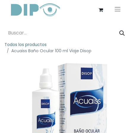
Todos los productos
Acuaiss Baño Ocular 100 ml Viaje Disop