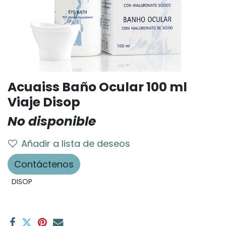
Acuaiss Baño Ocular 100 ml
Viaje Disop
No disponible
Añadir a lista de deseos
Contáctenos
DISOP