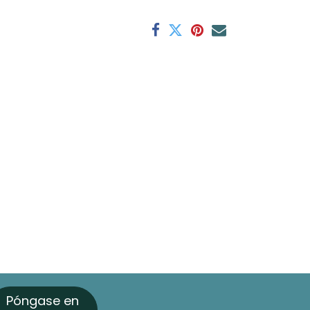
Póngase en