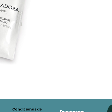
Condiciones de
Descargas