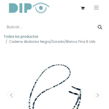
Todos los productos
Cadena Abalorios Negra/Dorado/Blanco Fina 6 Uds