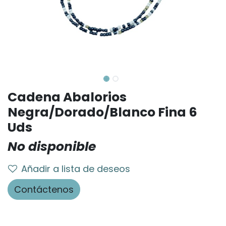
Cadena Abalorios
Negra/Dorado/Blanco Fina 6
Uds
No disponible
Añadir a lista de deseos
Contáctenos