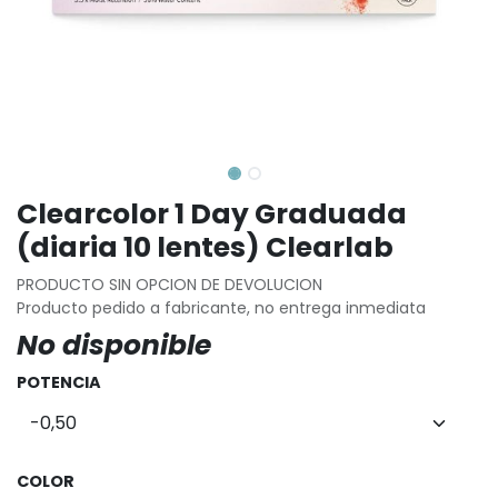
Clearcolor 1 Day Graduada
(diaria 10 lentes) Clearlab
PRODUCTO SIN OPCION DE DEVOLUCION
Producto pedido a fabricante, no entrega inmediata
No disponible
POTENCIA
COLOR