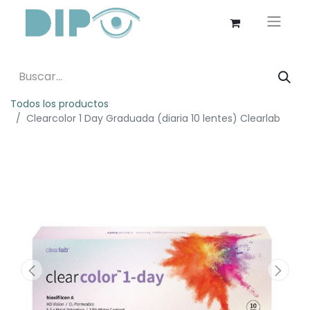
Todos los productos
Clearcolor 1 Day Graduada (diaria 10 lentes) Clearlab