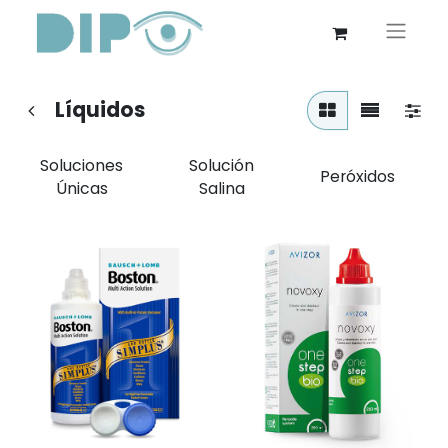
Líquidos
Soluciones
Solución
Peróxidos
Únicas
Salina