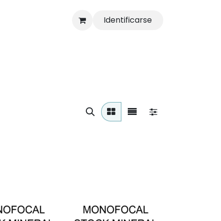
Identificarse
s
Tienda