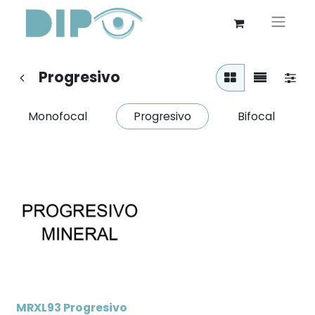
Progresivo
Monofocal
Progresivo
Bifocal
MRXL93 Progresivo