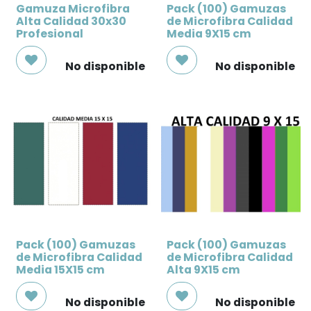
Gamuza Microfibra
Pack (100) Gamuzas
Alta Calidad 30x30
de Microfibra Calidad
Profesional
Media 9X15 cm
No disponible
No disponible
Pack (100) Gamuzas
Pack (100) Gamuzas
de Microfibra Calidad
de Microfibra Calidad
Media 15X15 cm
Alta 9X15 cm
No disponible
No disponible