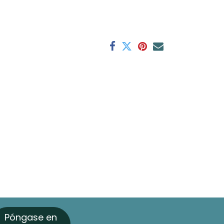
Póngase en