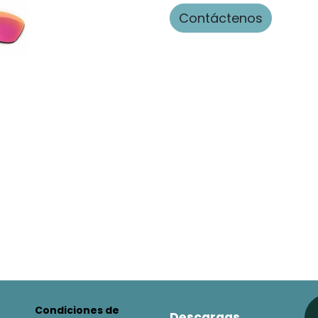
Contáctenos
Condiciones de
Descargas