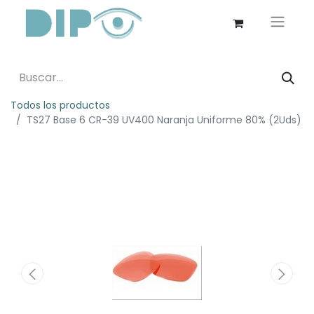
Todos los productos
TS27 Base 6 CR-39 UV400 Naranja Uniforme 80% (2Uds)