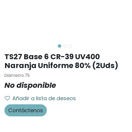
TS27 Base 6 CR-39 UV400
Naranja Uniforme 80% (2Uds)
Diámetro:75
No disponible
Añadir a lista de deseos
Contáctenos