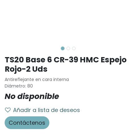
TS20 Base 6 CR-39 HMC Espejo
Rojo-2 Uds
Antireflejante en cara interna
Diámetro: 80
No disponible
Añadir a lista de deseos
Contáctenos