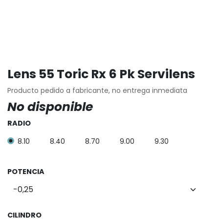
Lens 55 Toric Rx 6 Pk Servilens
Producto pedido a fabricante, no entrega inmediata
No disponible
RADIO
8.10
8.40
8.70
9.00
9.30
POTENCIA
CILINDRO