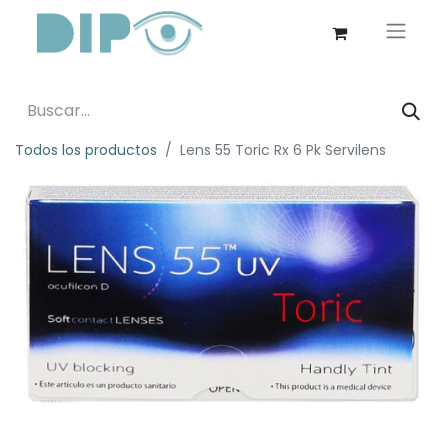
Todos los productos
Lens 55 Toric Rx 6 Pk Servilens