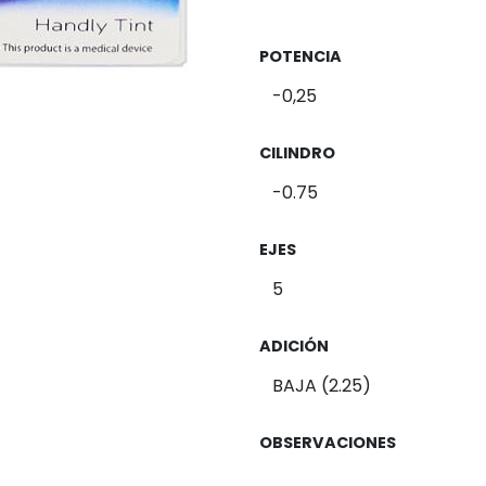
POTENCIA
CILINDRO
EJES
ADICIÓN
OBSERVACIONES