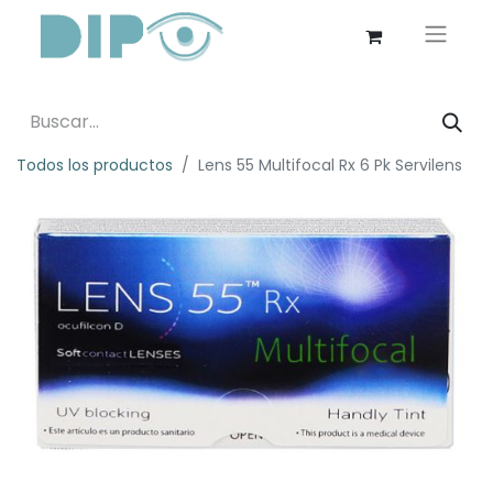
Todos los productos
Lens 55 Multifocal Rx 6 Pk Servilens