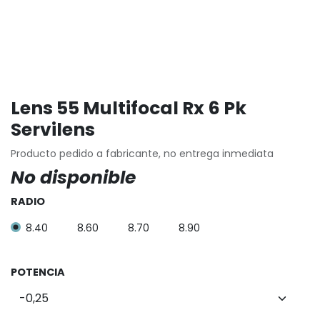
Lens 55 Multifocal Rx 6 Pk
Servilens
Producto pedido a fabricante, no entrega inmediata
No disponible
RADIO
8.40
8.60
8.70
8.90
POTENCIA