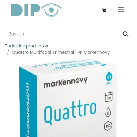
Todos los productos
Quattro Multifocal Trimestral 1 PK Markennovy