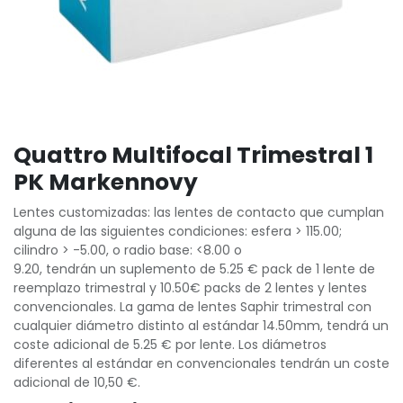
Quattro Multifocal Trimestral 1
PK Markennovy
Lentes customizadas: las lentes de contacto que cumplan
alguna de las siguientes condiciones: esfera > 115.00;
cilindro > -5.00, o radio base: <8.00 o
9.20, tendrán un suplemento de 5.25 € pack de 1 lente de
reemplazo trimestral y 10.50€ packs de 2 lentes y lentes
convencionales. La gama de lentes Saphir trimestral con
cualquier diámetro distinto al estándar 14.50mm, tendrá un
coste adicional de 5.25 € por lente. Los diámetros
diferentes al estándar en convencionales tendrán un coste
adicional de 10,50 €.