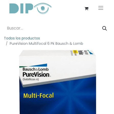
Todos los productos
PureVision Multifocal 6 Pk Bausch & Lomb