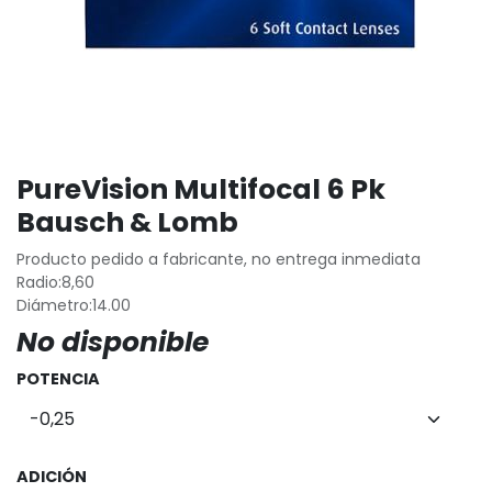
PureVision Multifocal 6 Pk
Bausch & Lomb
Producto pedido a fabricante, no entrega inmediata
Radio:8,60
Diámetro:14.00
No disponible
POTENCIA
ADICIÓN