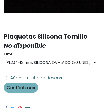
Plaquetas Silicona Tornillo
No disponible
TIPO
Añadir a lista de deseos
Contáctenos