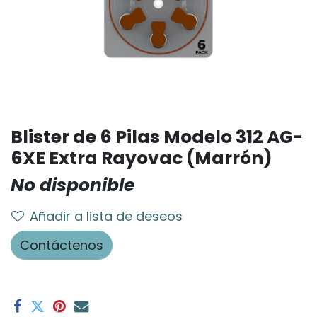
Blister de 6 Pilas Modelo 312 AG-
6XE Extra Rayovac (Marrón)
No disponible
Añadir a lista de deseos
Contáctenos