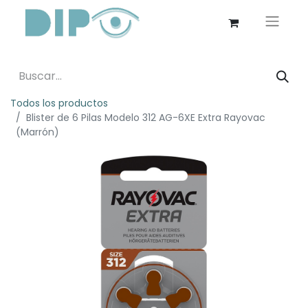
Todos los productos
Blister de 6 Pilas Modelo 312 AG-6XE Extra Rayovac
(Marrón)