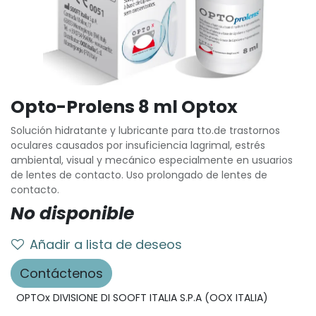
Opto-Prolens 8 ml Optox
Solución hidratante y lubricante para tto.de trastornos
oculares causados por insuficiencia lagrimal, estrés
ambiental, visual y mecánico especialmente en usuarios
de lentes de contacto. Uso prolongado de lentes de
contacto.
No disponible
Añadir a lista de deseos
Contáctenos
OPTOx DIVISIONE DI SOOFT ITALIA S.P.A (OOX ITALIA)