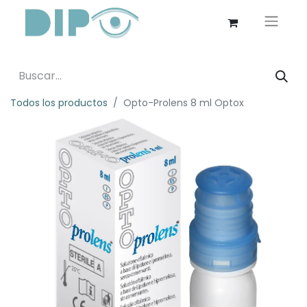
Todos los productos
Opto-Prolens 8 ml Optox